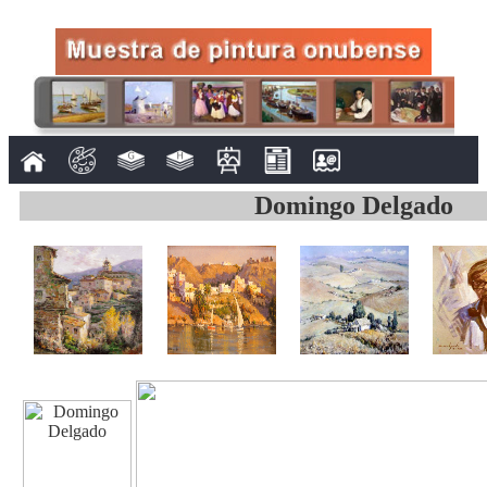
Domingo Delgado