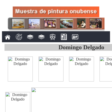
Domingo Delgado