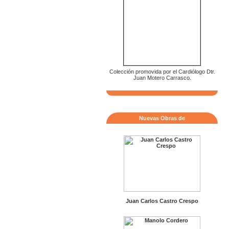
Colección promovida por el Cardiólogo Dtr.
Juan Motero Carrasco.
Nuevas Obras de
Juan Carlos Castro Crespo