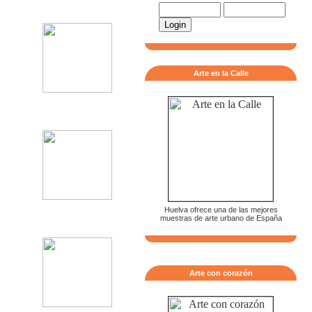
Arte en la Calle
Huelva ofrece una de las mejores
muestras de arte urbano de España
Arte con corazón