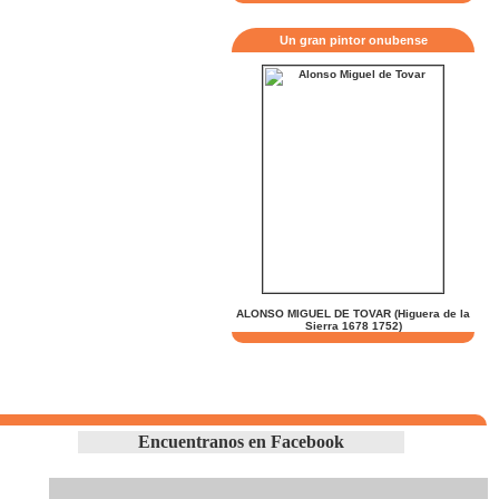
Un gran pintor onubense
ALONSO MIGUEL DE TOVAR (Higuera de la
Sierra 1678 1752)
Encuentranos en Facebook