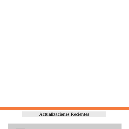
Actualizaciones Recientes