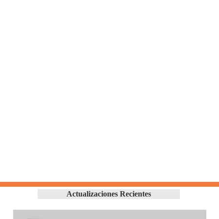
Actualizaciones Recientes