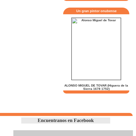
Un gran pintor onubense
ALONSO MIGUEL DE TOVAR (Higuera de la
Sierra 1678 1752)
Encuentranos en Facebook