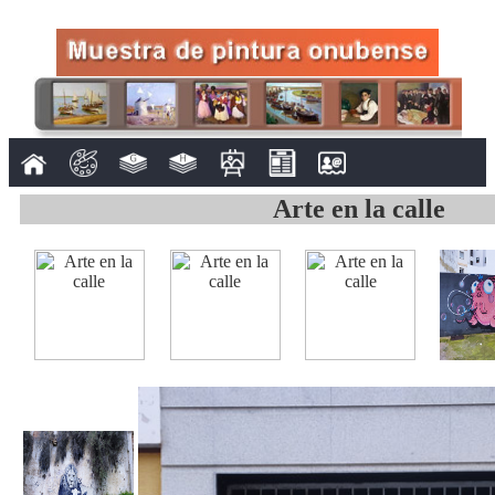
Arte en la calle