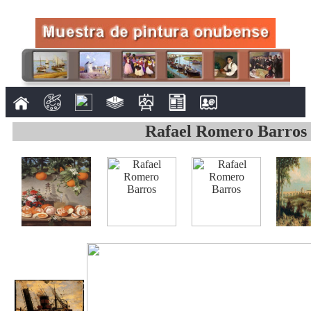
Rafael Romero Barros