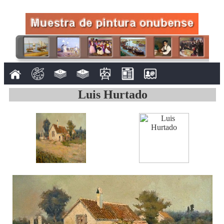
Luis Hurtado