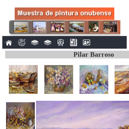
Pilar Barroso