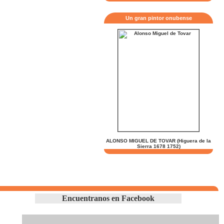
Un gran pintor onubense
ALONSO MIGUEL DE TOVAR (Higuera de la
Sierra 1678 1752)
Encuentranos en Facebook