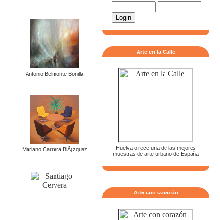
Arte en la Calle
Antonio Belmonte Bonilla
Huelva ofrece una de las mejores
Mariano Carrera BlÃ¡zquez
muestras de arte urbano de España
Arte con corazón