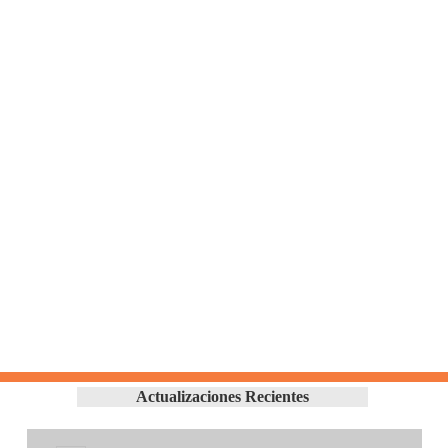
Actualizaciones Recientes