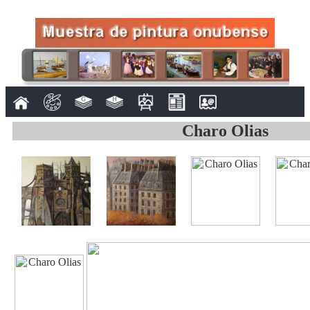
Charo Olias