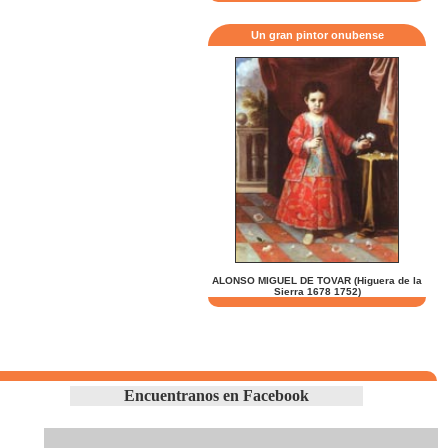
Un gran pintor onubense
ALONSO MIGUEL DE TOVAR (Higuera de la
Sierra 1678 1752)
Encuentranos en Facebook