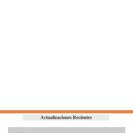
Actualizaciones Recientes