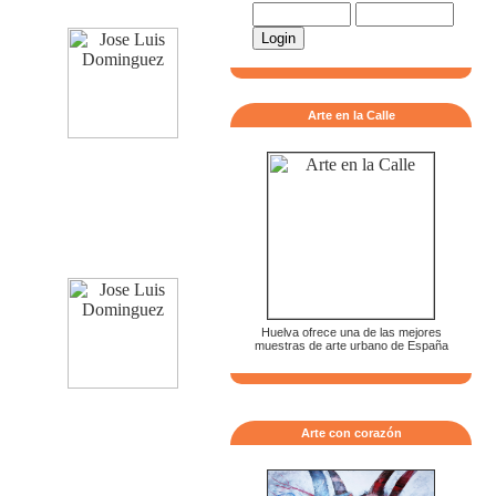
Arte en la Calle
Huelva ofrece una de las mejores
muestras de arte urbano de España
Arte con corazón