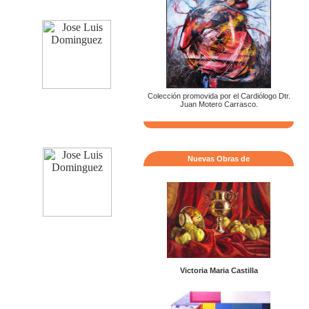
Colección promovida por el Cardiólogo Dtr.
Juan Motero Carrasco.
Nuevas Obras de
Victoria Maria Castilla