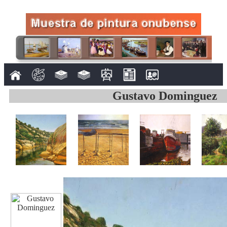
Gustavo Dominguez