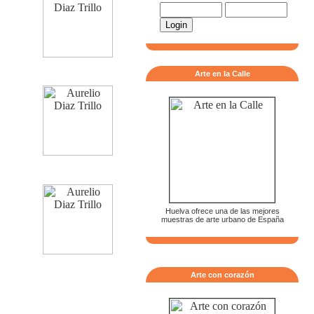
Arte en la Calle
Huelva ofrece una de las mejores
muestras de arte urbano de España
Arte con corazón