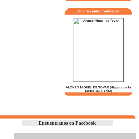
Un gran pintor onubense
ALONSO MIGUEL DE TOVAR (Higuera de la
Sierra 1678 1752)
Encuentranos en Facebook