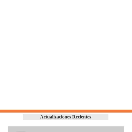
Actualizaciones Recientes