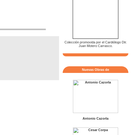
Colección promovida por el Cardiólogo Dtr.
Juan Motero Carrasco.
Nuevas Obras de
Antonio Cazorla