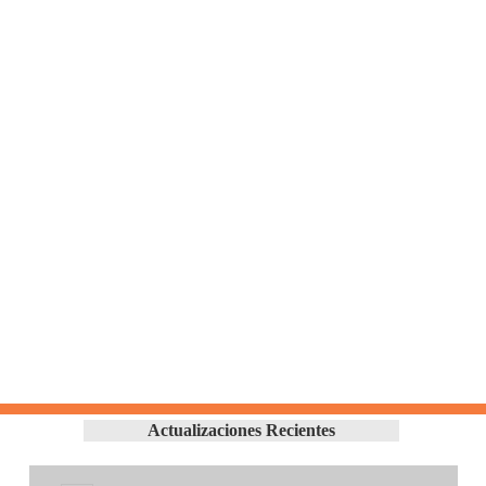
Actualizaciones Recientes