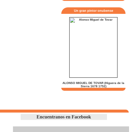
Un gran pintor onubense
ALONSO MIGUEL DE TOVAR (Higuera de la
Sierra 1678 1752)
Encuentranos en Facebook