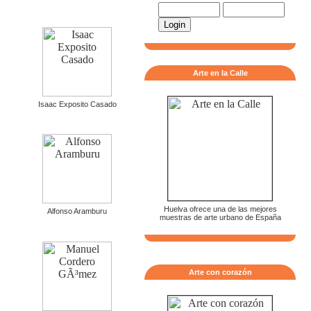
Arte en la Calle
Isaac Exposito Casado
Huelva ofrece una de las mejores
Alfonso Aramburu
muestras de arte urbano de España
Arte con corazón