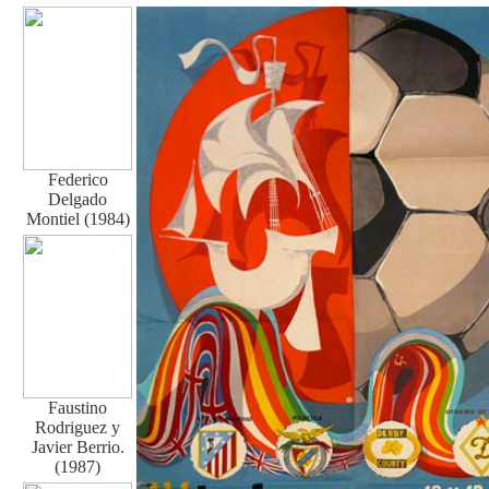
Federico
Delgado
Montiel (1984)
Faustino
Rodriguez y
Javier Berrio.
(1987)