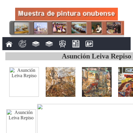
Asunción Leiva Repiso