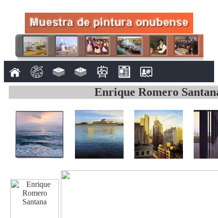
Enrique Romero Santan