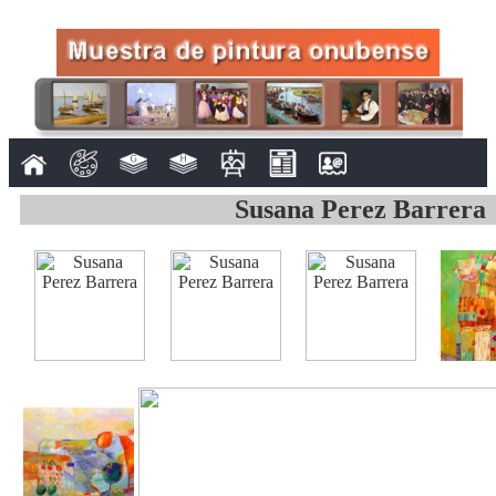
Susana Perez Barrera